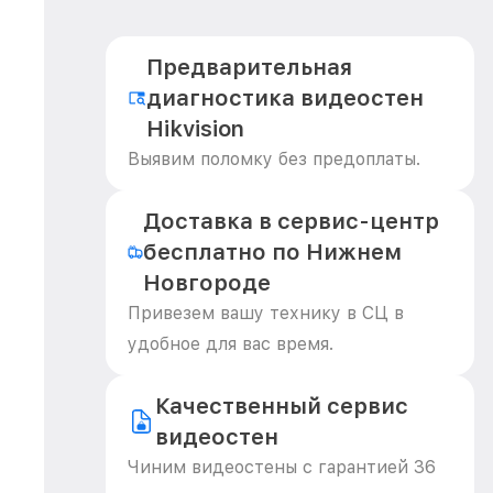
Предварительная
диагностика видеостен
Hikvision
Выявим поломку без предоплаты.
Доставка в сервис-центр
бесплатно по Нижнем
Новгороде
Привезем вашу технику в СЦ в
удобное для вас время.
Качественный сервис
видеостен
Чиним видеостены с гарантией 36