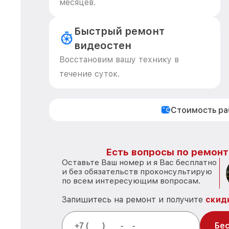
месяцев.
Быстрый ремонт
видеостен
Восстановим вашу технику в
течение суток.
Стоимость р
Есть вопросы по ремонту
Оставьте Ваш номер и я Вас бесплатно
и без обязательств проконсультирую
по всем интересующим вопросам.
Запишитесь на ремонт и получите
скид
Бес