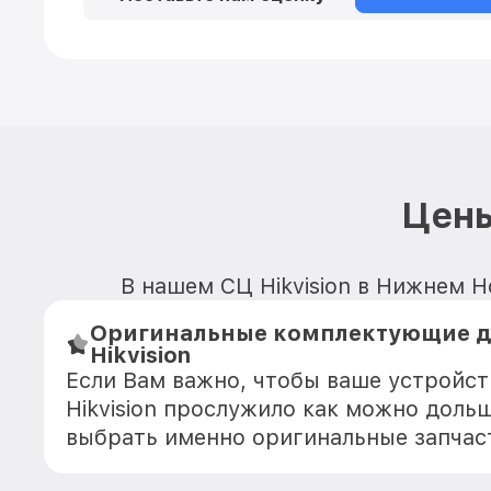
Цены
В нашем СЦ Hikvision в Нижнем Н
Оригинальные комплектующие д
Hikvision
Если Вам важно, чтобы ваше устройст
Hikvision прослужило как можно доль
выбрать именно оригинальные запчас