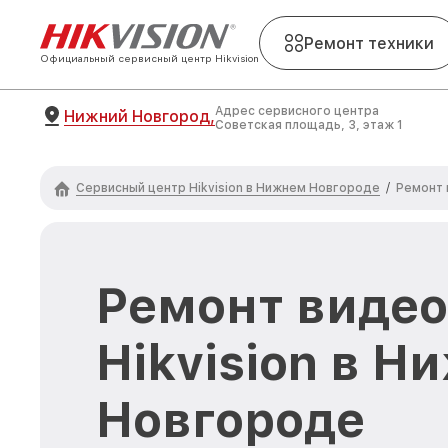
Ремонт техники
Официальный сервисный центр Hikvision
Адрес сервисного центра
Нижний Новгород,
Советская площадь, 3, этаж 1
Сервисный центр Hikvision в Нижнем Новгороде
/
Ремонт 
Ремонт видео
Hikvision в 
Новгороде