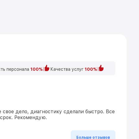
ть персонала
100%
Качества услуг
100%
 свое дело, диагностику сделали быстро. Все
 срок. Рекомендую.
Больше отзывов